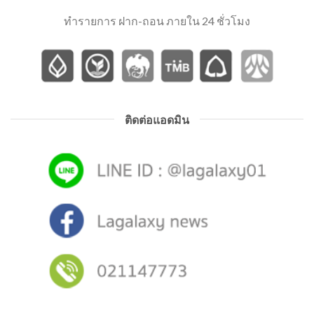
ทำรายการ ฝาก-ถอน ภายใน 24 ชั่วโมง
ติดต่อแอดมิน