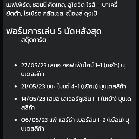
เมฟเฟิร์ต, ซอนนี่ คิตเทล, ลูโดวิต ไรส์ – บาเครี่
ยัตต้า, โรเบิร์ต กลัตเซล, ณ็องส์ ดุงเป้
ฟอร์มการเล่น 5 นัดหลังสุด
สตุ๊ตการ์ต
27/05/23 เสมอ ฮอฟเฟ่นไฮม์ 1-1 (เหย้า) บุ
นเดสลีก้า
21/05/23 ชนะ ไมนซ์ 4-1 (เยือน) บุนเดสลีก้า
14/05/23 เสมอ เลเวอร์คูเซ่น 1-1 (เหย้า) บุนเด
สลีก้า
06/05/23 แพ้ แฮร์ธ่า เบอร์ลิน 1-2 (เยือน) บุ
นเดสลีก้า