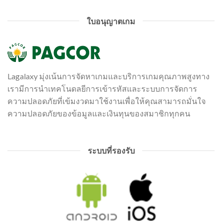
ใบอนุญาตเกม
Lagalaxy มุ่งเน้นการจัดหาเกมและบริการเกมคุณภาพสูงทาง
เรามีการนำเทคโนดลยีการเข้ารหัสและระบบการจัดการ
ความปลอดภัยที่เข้มงวดมาใช้งานเพื่อให้คุณสามารถมั่นใจ
ความปลอดภัยของข้อมูลและเงินทุนของสมาชิกทุกคน
ระบบที่รองรับ