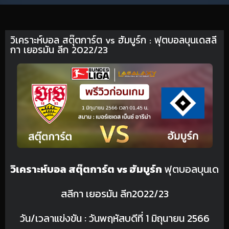
วิเคราะห์บอล สตุ๊ตการ์ต vs ฮัมบูร์ก : ฟุตบอลบุนเดสลี
กา เยอรมัน ลีก 2022/23
วิเคราะห์บอล สตุ๊ตการ์ต vs ฮัมบูร์ก
ฟุตบอลบุนเด
สลีกา เยอรมัน ลีก2022/23
วัน/เวลาแข่งขัน : วันพฤหัสบดีที่ 1 มิถุนายน 2566