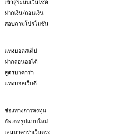
เข้าสู่ระบบเว็บไซต์
ฝากเงิน/ถอนเงิน
สอบถามโปรโมชั่น
แทงบอลสเต็ป
ฝากถอนออไต้
สูตรบาคาร่า
แทงบอลเว็บดี
ช่องทางการลงทุน
อัพเดทรูปแบบใหม่
เล่นบาคาร่าเว็บตรง