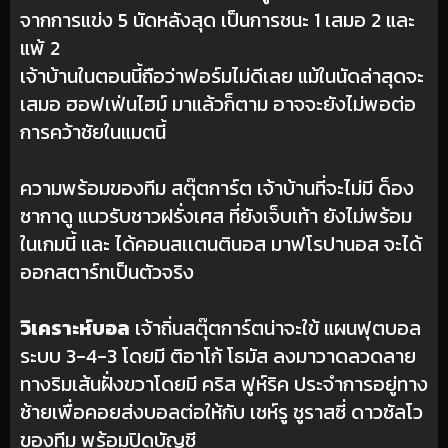
จากการแข่ง 5 นัดหลังสุด เป็นการชนะ 1 เสมอ 2 และ
แพ้ 2
เจ้าบ้านในตอนนี้ถือว่าฟอร์มไม่ดีเลย แม้ในนัดล่าสุดจะ
เสมอ ฮอฟเฟ่นไฮม์ มาแล้วก็ตาม อาจจะยังไม่พอต่อ
การคว้าชัยในแมตนี้
ความพร้อมของทีม สตุ๊ตการ์ต เจ้าบ้านที่จะไม่มี ด็อง
ซากาดู แนวรับชาวฝรั่งเศส ที่ยังเจ็บเท้า ยังไม่พร้อม
ในเกมนี้ และ ได้คอนสเเตนตินอส มาฟโรปานอส จะได้
ออกสตาร์ทเป็นตัวจริง
วิเคราะห์บอล
เจ้าถิ่นสตุ๊ตการ์ตน่าจะใข้ แผนฟุตบอล
ระบบ 3-4-3 โดยมี ติอาโก้ โธมัส ลงมาวาดลวดลาย
ทางริมเส้นฝั่งขวาโดยมี คริส ฟูห์ริค ประจำการอยู่ทาง
ซ้ายเพื่อคอยส่งบอลต่อให้กับ เชห์รู ชูราสซี่ ดาวซัลโว
ของทีม พร้อมปิดบัญชี