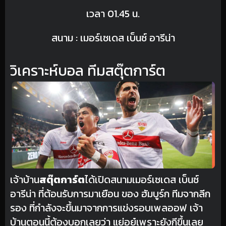
เวลา 01.45 น.
สนาม : เมอร์เซเดส เบ็นซ์ อารีน่า
วิเคราะห์บอล ทีมสตุ๊ตการ์ต
เจ้าบ้าน
สตุ๊ตการ์ต
ได้เปิดสนามเมอร์เซเดส เบ็นซ์
อารีน่า ที่ต้อนรับการมาเยือน ของ ฮัมบูร์ก ทีมจากลีก
รอง ที่กำลังจะขึ้นมาจากการแข่งรอบเพลออฟ เจ้า
บ้านตอนนี้ต้องบอกเลยว่า แย่อยู๋เพราะยังกีขึ้นเลย