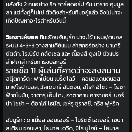
หลังทั้ง 2 คนอย่าง ริค คาร์สดอร์ป กับ มาราช คุมบูล
ลา แต่ทั้งคู่ก็ไม่ใช่ ตัวตึงสำหรับทีมอยู๋แล้ว จึงไม่น่าจะ
เกิดปัญหาอะไรสำหรับวันนี้
วิเคราะห์บอล
ทีมเยือนฮัมบูร์ก น่าจะใข้ แผนฟุตบอล
ระบบ 4-3-3 วางสามคีย์แมน ล่าสกอร์อย่าง บาเครี่
ยัตต้า, โรเบิร์ต กลัตเซล และ ณ็องส์ ดุงเป้ ตัวแปร
สำคัญสำหรับการจบสกอร์
รายชื่อ 11 ผู้เล่นที่คาดว่าจะลงสนาม
สตุ๊ตการ์ต : ฟาเบียน เบร็ดโลว์ – คอนสเเตนตินอส
มาฟโรปานอส, วัลเดมาร์ อันตอน, ฮิโรกิ อิโตะ – โยชา
ฟ้ากโนมัน, วาตารุ เอ็นโดะ, อาตาคาน คาราซอร์, บอร์
น่า โซซ่า – ติอาโก้ โธมัส, เชห์รู ชูราสซี่, คริส ฟูห์ริค
ฮัมบูร์ก : ดาเนี่ยล ฮอยเออร์ – โมริตซ์ เฮเยอร์, เซบา
สเตียน ชอนเลา, โยนาส เดวิด, มิโร มูไฮม์ – โยนาส