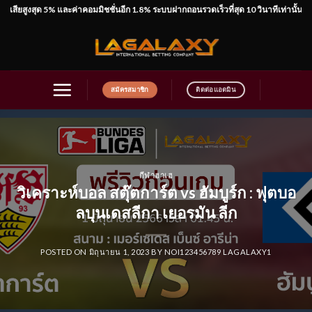
สูงสุด 5% และค่าคอมมิชชั่นอีก 1.8% ระบบฝากถอนรวดเร็วที่สุด 10 วินาทีเท่านั้น สมัคร
สมัครสมาชิก
ติดต่อแอดมิน
กีฬาฮาเฮ
วิเคราะห์บอล สตุ๊ตการ์ต vs ฮัมบูร์ก : ฟุตบอ
ลบุนเดสลีกา เยอรมัน ลีก
POSTED ON
มิถุนายน 1, 2023
BY
NOI123456789 LAGALAXY1