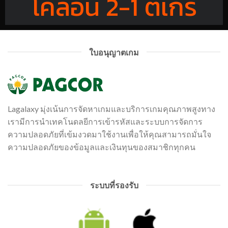
โคลอน 2-1 ติเกร
ใบอนุญาตเกม
Lagalaxy มุ่งเน้นการจัดหาเกมและบริการเกมคุณภาพสูงทาง
เรามีการนำเทคโนดลยีการเข้ารหัสและระบบการจัดการ
ความปลอดภัยที่เข้มงวดมาใช้งานเพื่อให้คุณสามารถมั่นใจ
ความปลอดภัยของข้อมูลและเงินทุนของสมาชิกทุกคน
ระบบที่รองรับ