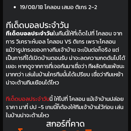
19/08/18 โคลอน เสมอ ติเกร 2-2
ทีเด็ดบอลประจำวัน
ทีเด็ดบอลประจำวัน
ในคืนนี้ให้ที่เด็ดไปที่ โคลอน จาก
การ วิเคราะห์บอล โคลอน VS ติเกร เพราะโคลอน
แม้ว่ารูปทรงของทางทีมเจ้าบ้าน จะเป้นต่อก็จริง แต่
เป็นการที่ได้เปิดบ้านตอนรับ น่าจะลดความกดดันไปได้
เยอะ หากดูจากการที่เจอกันมาเชื่อว่า ทีผลัดกันแพ้ชนะ
มากกว่า เล่นในบ้านใครทีมนั้นได้เปรียบ เชื่อว่าทีมเหย้า
น่าจะต้านทีมเยือนได้ไหว
ทีเด็ดบอลประจำวัน
นี้ ให้ไปที่ โคลอน แม้เจ้าบ้านปล่อย
ราคา มาที่ ปป -5 เกมนี้ก็ต้องให้ทีมเจ้าบ้านใว้ก่อน เล่น
ในบ้านน่าจะต้านไหว
สกอร์ที่คาด