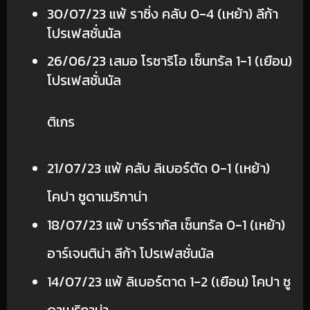
30/07/23 แพ้ ราซิ่ง คลับ 0-4 (เหย้า) ลีก้า
โปรเฟสชั่นนัล
26/06/23 เสมอ โรซาริโอ เซ็นทรัล 1-1 (เยือน)
โปรเฟสชั่นนัล
ติเกร
21/07/23 แพ้ คลับ ลิเบอร์ตัด 0-1 (เหย้า)
โคปา ซูดาเมริกาน่า
18/07/23 แพ้ บาร์รากัส เซ็นทรัล 0-1 (เหย้า)
อาร์เจนติน่า ลีก้า โปรเฟสชั่นนัล
14/07/23 แพ้ ลิเบอร์ตาด 1-2 (เยือน) โคปา ซู
ดาเมริกาน่า