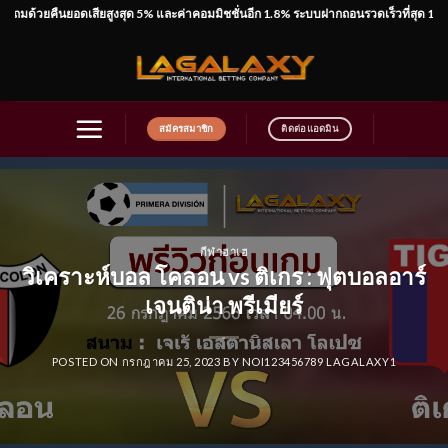
ด้วยคืนยอดเสียสูงสุด 5% และค่าคอมมิชชั่นอีก 1.8% ระบบฝากถอนรวดเร็วที่สุด 10 วินาที
สมัครสมาชิก
ติดต่อแอดมิน
กีฬาฮาเฮ
วิเคราะห์บอล โคลอน vs ติเกร : ฟุตบอลอาร์
เจนติน่า พรีเมียร์
POSTED ON
กรกฎาคม 25, 2023
BY
NOI123456789 LAGALAXY1