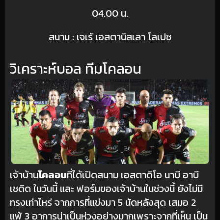
04.00 น.
สนาม : เจเรั เอสตานิสเลา โลเปซ
วิเคราะห์บอล ทีมโคลอน
เจ้าบ้าน
โคลอน
ที่ได้เปิดสนาม เอสตาดิโอ นาบี อาบี
เชดิด ในวันนี้ และ ฟอร์มของเจ้าบ้านในช่วงนี้ ยังไม่มี
ทรงเท่าไหร่ จากการที่แข่งมา 5 นัดหลังสุด เสมอ 2
แพ้ 3 อาการน่าเป็นห่วงอย่างมากเพราะจากที่เห็น เป็น