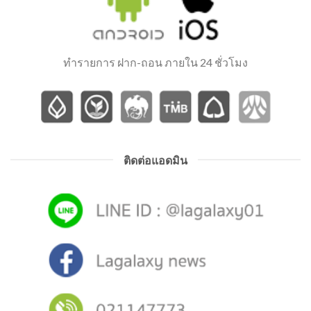
ทำรายการ ฝาก-ถอน ภายใน 24 ชั่วโมง
ติดต่อแอดมิน