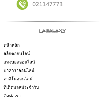
หน้าหลัก
สล็อตออนไลน์
แทงบอลออนไลน์
บาคาร่าออนไลน์
คาสิโนออนไลน์
ทีเด็ดบอลประจำวัน
ติดต่อเรา