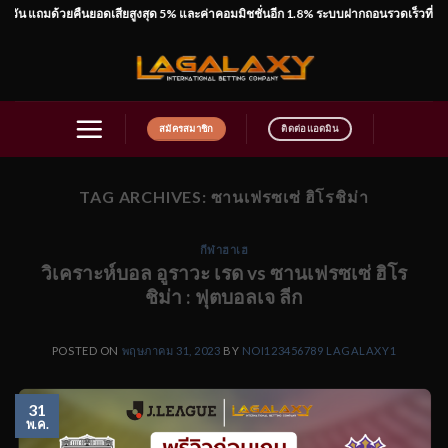
Skip
วัน แถมด้วยคืนยอดเสียสูงสุด 5% และค่าคอมมิชชั่นอีก 1.8% ระบบฝากถอนรวดเร็วที่สุด 1
to
content
สมัครสมาชิก
ติดต่อแอดมิน
TAG ARCHIVES:
ซานเฟรซเซ่ ฮิโรชิม่า
กีฬาฮาเฮ
วิเคราะห์บอล อูราวะ เรด vs ซานเฟรซเซ่ ฮิโร
ชิม่า : ฟุตบอลเจ ลีก
POSTED ON
พฤษภาคม 31, 2023
BY
NOI123456789 LAGALAXY1
31
พ.ค.