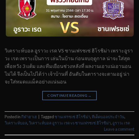
วิเคราะห์บอล อูราวะ เรด VS ซานเฟรซเซ่ ฮิโรชิม่า เพราะอูรา
วะ เรด เพราะเป็นการ เล่นในบ้าน ก่อนจบฤดูกาล น่าจะใส่สุด
เพื่อหวัง 3 แต้ม และทีมเยือนช่วงหลังที่ ผลงานเอาแน่เอานอน
ไม่ได้ จึงเป็นไปได้ว่า เจ้าบ้านที่ อันดับในตารางจะตามอยู่ น่า
จะใส่หมดแแม็คอย่างแน่นอน
CONTINUE READING
→
Posted in
กีฬาฮาเฮ
|
Tagged
ซานเฟรซเซ่ ฮิโรชิม่า
,
ทีเด็ดบอลประจำวัน
,
วิเคราะห์บอล
,
วิเคราะห์บอล อูราวะ เรด vs ซานเฟรซเซ่ ฮิโรชิม่า
,
อูราวะ เรด
Leave a comment