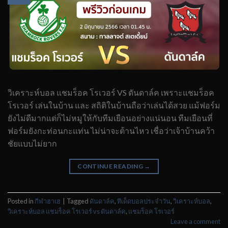
วิเคราะห์บอล แชมร็อค โรเวอร์ VS ดันดาล์ค เพราะแชมร็อค
โรเวอร์ เล่นในบ้าน และ สถิติในบ้านถือว่าเล่นได้สวย แม้ฟอร์ม
ยังไม่ดีมากแต่ก็ไม่หมูให้กับทีมเยือนอย่างแน่นอน ทีมเยือนที่
ฟอร์มยังกะท่อนกะแท่น ไม่น่าจะต้านไหว เชื่อว่าเจ้าบ้านคว้า
ชัยแบบไม่ยาก
CONTINUE READING
→
Posted in
กีฬาฮาเฮ
|
Tagged
ดันดาล์ค
,
ทีเด็ดบอลประจำวัน
,
วิเคราะห์บอล
,
วิเคราะห์บอล แชมร็อค โรเวอร์ vs ดันดาล์ค
,
แชมร็อค โรเวอร์
Leave a comment