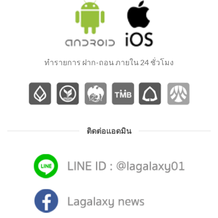
ทำรายการ ฝาก-ถอน ภายใน 24 ชั่วโมง
ติดต่อแอดมิน