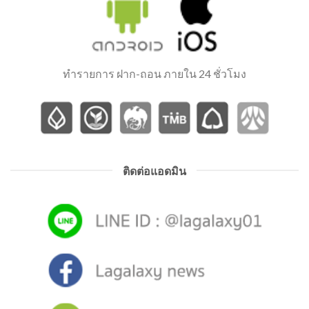
ทำรายการ ฝาก-ถอน ภายใน 24 ชั่วโมง
ติดต่อแอดมิน