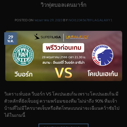
วิวฟุตบอลเดนมาร์ก
POSTED ON
พฤษภาคม 29, 2023
BY
NOI123456789 LAGALAXY1
29
พ.ค.
วิเคราะห์บอล วีบอร์ก VS โคเปนเฮเก้น เพราะโคเปนเฮเก้น มี
ตัวหลักที่ยังเจ็บอยู่ ความพร้อมของทีม ไม่น่าถึง 90% ทีมเจ้า
บ้านที่ไม่มีใครบาดเจ็บหรือติดโทษแบนน่าจะเฉืแนคว้าชัยไป
ได้ในเกมนี้