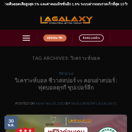
Skip
ยอดเสียสูงสุด 5% และค่าคอมมิชชั่นอีก 1.8% ระบบฝากถอนรวดเร็วที่สุด 10 วินาทีเท่านั
to
content
สมัครสมาชิก
ติดต่อแอดมิน
TAG ARCHIVES:
วิเคราะห์บอล
กีฬาฮาเฮ
วิเคราะห์บอล ชีวาสสปอร์ vs คอนย่าสปอร์ :
ฟุตบอลตุรกี ซุปเปอร์ลีก
POSTED ON
พฤษภาคม 30, 2023
BY
NOI123456789 LAGALAXY1
30
พ.ค.