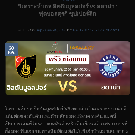
วิเคราะห์บอล อิสตันบูลสปอร์ vs อดาน่า :
ฟุตบอลตุรกี ซุปเปอร์ลีก
POSTED ON
พฤษภาคม 30, 2023
BY
NOI123456789 LAGALAXY1
30
พ.ค.
วิเคราะห์บอล อิสตันบูลสปอร์ VS อดาน่า เป็นเพราะอดาน่า มี
แต้มต่อของอันดับ และตัวหลักยังคงเกือบครบคัน แมตนี้
เป็นการเล่นที่ไม่น่าจะกดดันสำหรับทีมเยือนแล้ว เพราะการที่
ทั้ง สอง ทีมเจอกัน ทางทีมเยือน ยังไม่แพ้ เจ้าบ้านมาเลย จาก 3