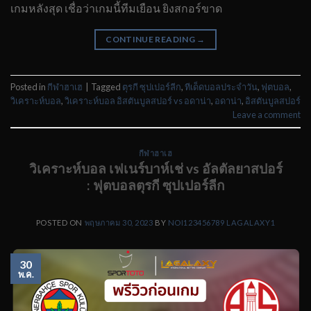
เกมหลังสุด เชื่อว่าเกมนี้ทีมเยือน ยิงสกอร์ขาด
CONTINUE READING
→
Posted in
กีฬาฮาเฮ
|
Tagged
ตุรกี ซุปเปอร์ลีก
,
ทีเด็ดบอลประจำวัน
,
ฟุตบอล
,
วิเคราะห์บอล
,
วิเคราะห์บอล อิสตันบูลสปอร์ vs อดาน่า
,
อดาน่า
,
อิสตันบูลสปอร์
Leave a comment
กีฬาฮาเฮ
วิเคราะห์บอล เฟเนร์บาห์เช่ vs อัลตัลยาสปอร์
: ฟุตบอลตุรกี ซุปเปอร์ลีก
POSTED ON
พฤษภาคม 30, 2023
BY
NOI123456789 LAGALAXY1
30
พ.ค.