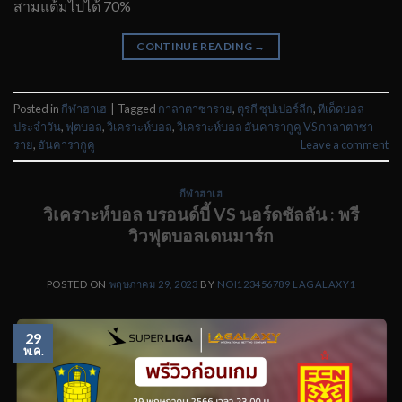
สามแต้มไปได้ 70%
CONTINUE READING
→
Posted in
กีฬาฮาเฮ
|
Tagged
กาลาตาซาราย
,
ตุรกี ซุปเปอร์ลีก
,
ทีเด็ดบอล
ประจำวัน
,
ฟุตบอล
,
วิเคราะห์บอล
,
วิเคราะห์บอล อันคารากูคู VS กาลาตาซา
ราย
,
อันคารากูคู
Leave a comment
กีฬาฮาเฮ
วิเคราะห์บอล บรอนด์บี้ VS นอร์ดชัลลัน : พรี
วิวฟุตบอลเดนมาร์ก
POSTED ON
พฤษภาคม 29, 2023
BY
NOI123456789 LAGALAXY1
29
พ.ค.