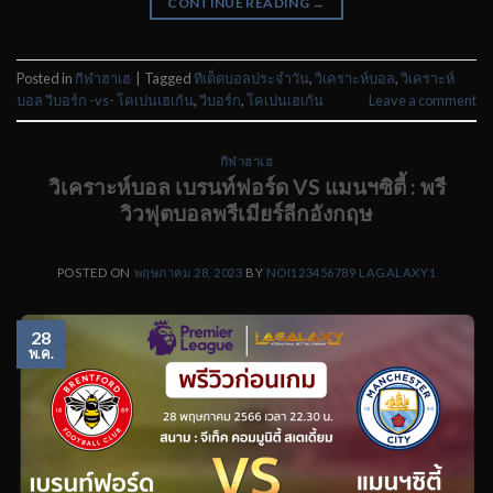
CONTINUE READING
→
Posted in
กีฬาฮาเฮ
|
Tagged
ทีเด็ดบอลประจำวัน
,
วิเคราะห์บอล
,
วิเคราะห์
บอล วีบอร์ก -vs- โคเปนเฮเก้น
,
วีบอร์ก
,
โคเปนเฮเก้น
Leave a comment
กีฬาฮาเฮ
วิเคราะห์บอล เบรนท์ฟอร์ด VS แมนฯซิตี้ : พรี
วิวฟุตบอลพรีเมียร์ลีกอังกฤษ
POSTED ON
พฤษภาคม 28, 2023
BY
NOI123456789 LAGALAXY1
28
พ.ค.