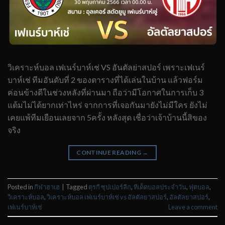
วิเคราะห์บอล เฟเนร์บาห์เช่ VS อันตัลย่าสปอร์ เพราะเฟเนร์
บาห์เช่ ทีมอันดับที่ 2 ของตารางที่ได้เล่นในบ้าน แล้วฟอร์ม
ค่อนข้างดีในช่วงหลังที่ผ่านมา ถือว่ามีโอกาศในการเก็บ 3
แต้มไม่ได้ยากเท่าไหร่ จากการที่เจอกันมายังไม่มีใคร ยังไม่
เคยแพ้ทีมเยือนเลยจาก 5ครั้ง หลังสุด เชื่อว่าเจ้าบ้านนี้สิของ
จริง
CONTINUE READING
→
Posted in
กีฬาฮาเฮ
|
Tagged
ตุรกี ซุปเปอร์ลีก
,
ทีเด็ดบอลประจำวัน
,
ฟุตบอล
,
วิเคราะห์บอล
,
วิเคราะห์บอล เฟเนร์บาห์เช่ vs อัลตัลยาสปอร์
,
อัลตัลยาสปอร์
,
เฟเนร์บาห์เช่
Leave a comment