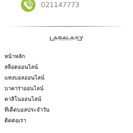
หน้าหลัก
สล็อตออนไลน์
แทงบอลออนไลน์
บาคาร่าออนไลน์
คาสิโนออนไลน์
ทีเด็ดบอลประจำวัน
ติดต่อเรา