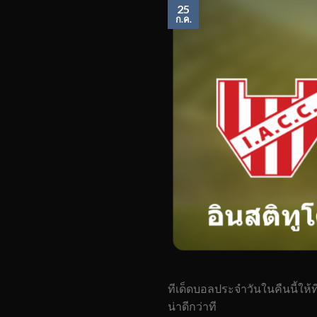
25
ก.ค.
ทีเด็ดบอลประจำวันในคืนนี้ให้ที
น่าดีกว่าที