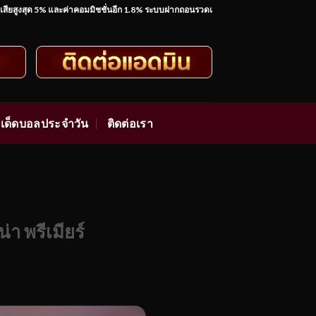
ูงสุด 5% และค่าคอมมิชชั่นอีก 1.8% ระบบฝากถอนรวดเร็วที่สุด 10 วินาทีเท่านั้น สมัครเ
ีเด็ดบอลประจำวัน
ติดต่อเรา
า พรีเมียร์