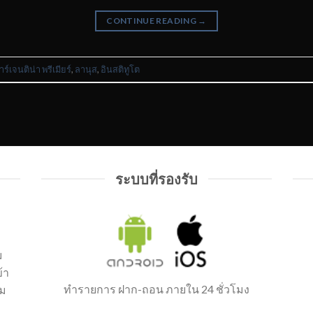
CONTINUE READING
→
์เจนติน่า พรีเมียร์
,
ลานุส
,
อินสติทูโต
ระบบที่รองรับ
ม
้า
ทำรายการ ฝาก-ถอน ภายใน 24 ชั่วโมง
้ม
ม