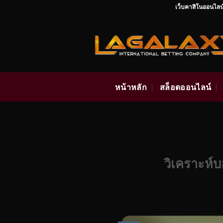
Skip
เว็บคาสิโนออนไลน์ชื่อด
to
content
หน้าหลัก
สล็อตออนไลน์
วิเคราะห์บ