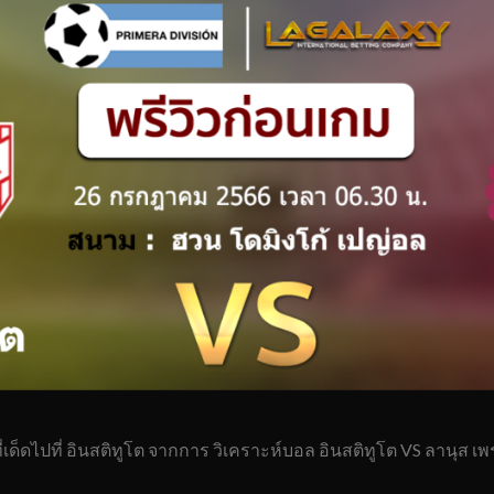
่เด็ดไปที่ อินสติทูโต จากการ วิเคราะห์บอล อินสติทูโต VS ลานุส เพร